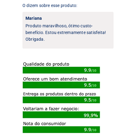
O dizem sobre esse produto:
Mariana
Produto maravilhoso, ótimo custo-
benefício. Estou extremamente satisfeita!
Obrigada.