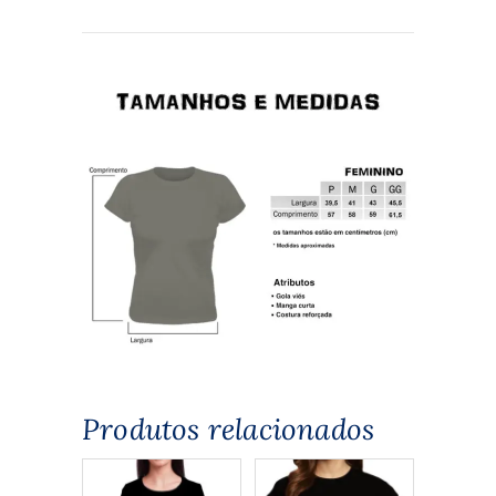
Produtos relacionados