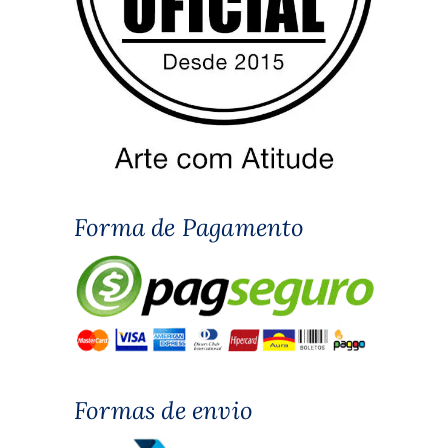
Forma de Pagamento
Formas de envio