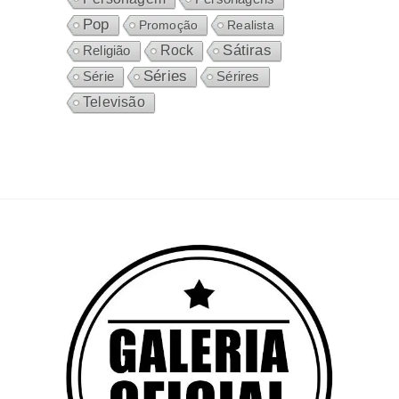
Pop
Promoção
Realista
Sátiras
Rock
Religião
Séries
Sérires
Série
Televisão