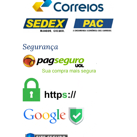
Segurança