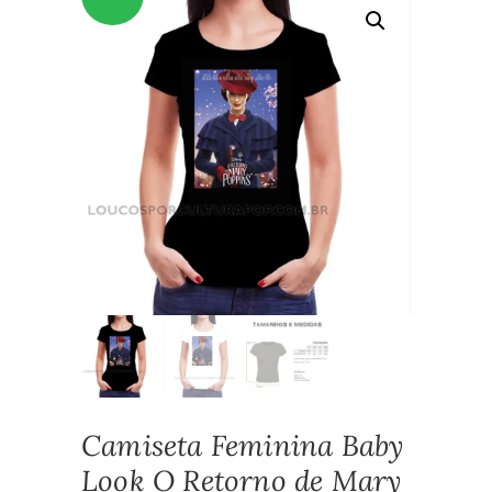
Camiseta Feminina Baby
Look O Retorno de Mary