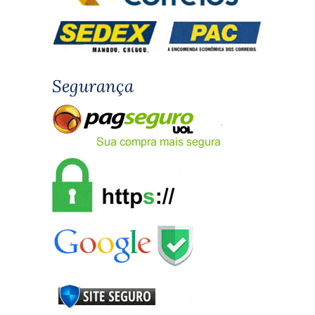
Segurança