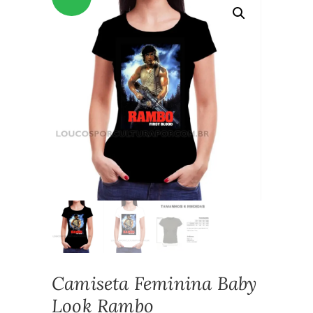
Camiseta Feminina Baby
Look Rambo