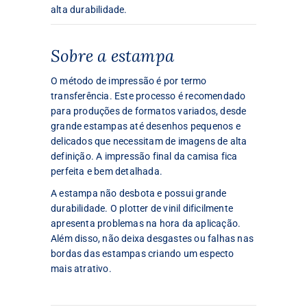
alta durabilidade.
Sobre a estampa
O método de impressão é por termo
transferência. Este processo é recomendado
para produções de formatos variados, desde
grande estampas até desenhos pequenos e
delicados que necessitam de imagens de alta
definição. A impressão final da camisa fica
perfeita e bem detalhada.
A estampa não desbota e possui grande
durabilidade. O plotter de vinil dificilmente
apresenta problemas na hora da aplicação.
Além disso, não deixa desgastes ou falhas nas
bordas das estampas criando um especto
mais atrativo.