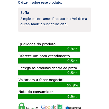
O dizem sobre esse produto:
Sofia
Simplesmente amei! Produto incrível, ótima
durabilidade e super funcional.