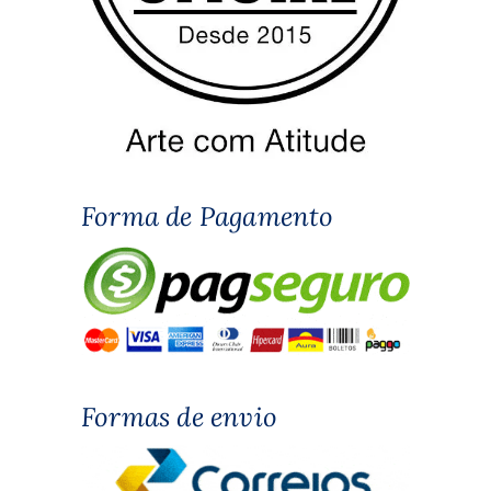
Forma de Pagamento
Formas de envio