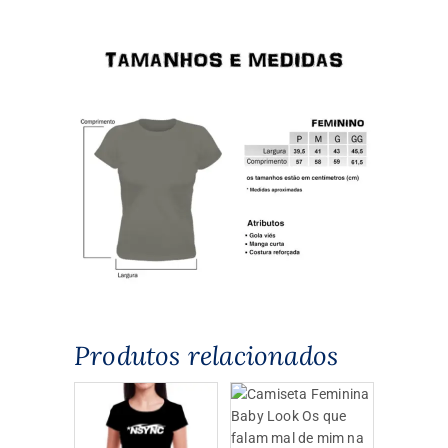
Produtos relacionados