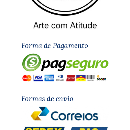
Forma de Pagamento
Formas de envio