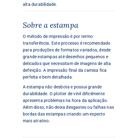
alta durabilidade.
Sobre a estampa
O método de impressão é por termo
transferência. Este processo é recomendado
para produções de formatos variados, desde
grande estampas até desenhos pequenos e
delicados que necessitam de imagens de alta
definição. A impressão final da camisa fica
perfeita e bem detalhada.
A estampa não desbota e possui grande
durabilidade. O plotter de vinil dificilmente
apresenta problemas na hora da aplicação.
Além disso, não deixa desgastes ou falhas nas
bordas das estampas criando um especto
mais atrativo.