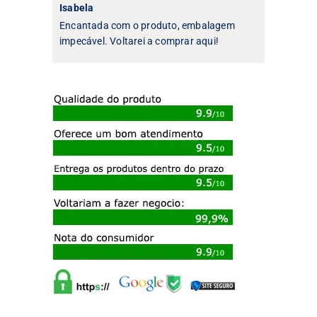
Isabela
Encantada com o produto, embalagem
impecável. Voltarei a comprar aqui!