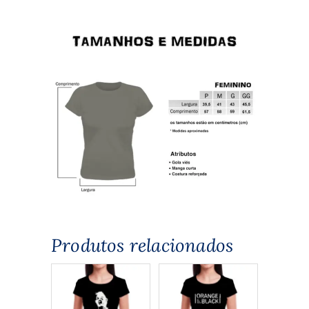
Produtos relacionados