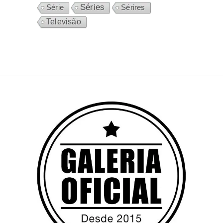
Séries
Sérires
Série
Televisão