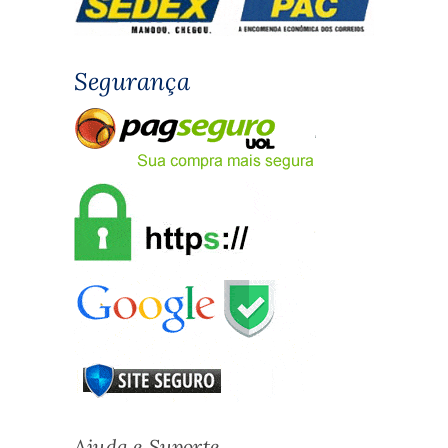
Segurança
Ajuda e Suporte