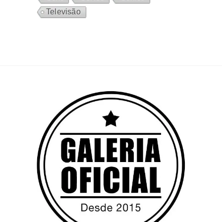
Televisão