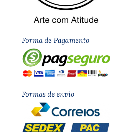
Forma de Pagamento
Formas de envio