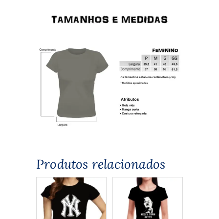
Produtos relacionados