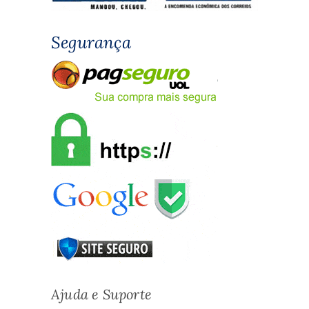
Segurança
Ajuda e Suporte