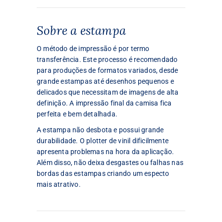
Sobre a estampa
O método de impressão é por termo
transferência. Este processo é recomendado
para produções de formatos variados, desde
grande estampas até desenhos pequenos e
delicados que necessitam de imagens de alta
definição. A impressão final da camisa fica
perfeita e bem detalhada.
A estampa não desbota e possui grande
durabilidade. O plotter de vinil dificilmente
apresenta problemas na hora da aplicação.
Além disso, não deixa desgastes ou falhas nas
bordas das estampas criando um especto
mais atrativo.