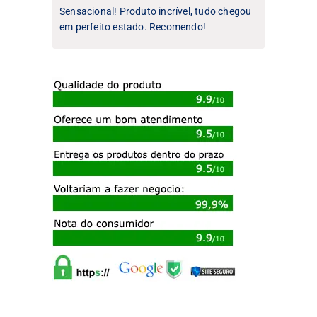
Sensacional! Produto incrível, tudo chegou
em perfeito estado. Recomendo!