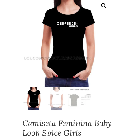
Camiseta Feminina Baby
Look Spice Girls