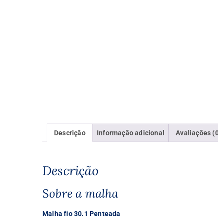
Descrição
Informação adicional
Avaliações (
Descrição
Sobre a malha
Malha fio 30.1 Penteada