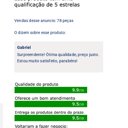
Vendas desse anuncio: 78 peças
O dizem sobre esse produto:
Gabriel
Surpreendente! Ótima qualidade, preço justo.
Estou muito satisfeito, parabéns!