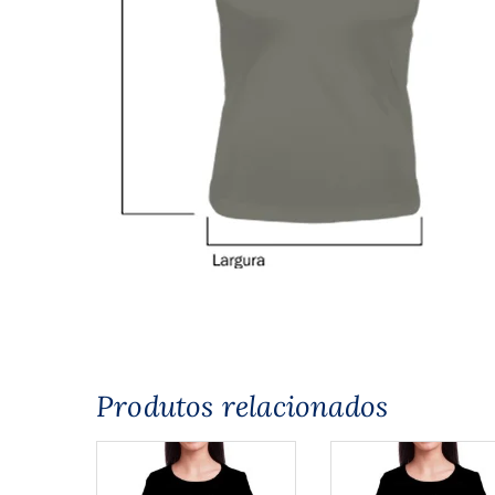
Produtos relacionados