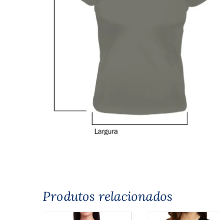
Produtos relacionados