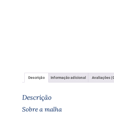
Descrição
Informação adicional
Avaliações (
Descrição
Sobre a malha