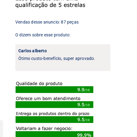
Vendas desse anuncio: 87 peças
O dizem sobre esse produto:
Carlos alberto
Ótimo custo-benefício, super aprovado.