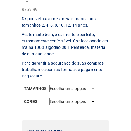
R$
59.99
Disponível nas cores preta e branca nos
tamanhos 2, 4, 6, 8, 10, 12, 14 anos.
Veste muito bem, o caimento é perfeito,
extremamente confortável. Confeccionada em
malha 100% algodão 30.1 Penteada, material
de alta qualidade.
Para garantir a segurança de suas compras
trabalhamos com as formas de pagamento
Pagseguro.
TAMANHOS
CORES