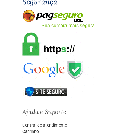
Segurança
Ajuda e Suporte
Central de atendimento
Carrinho