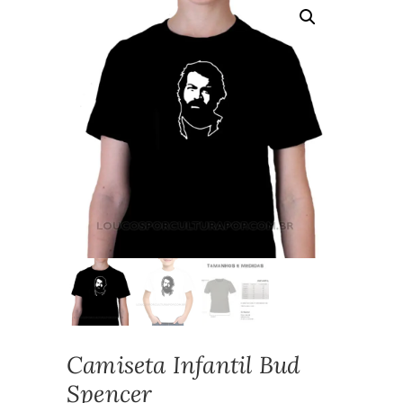
Camiseta Infantil Bud
Spencer