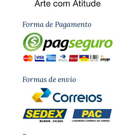
Forma de Pagamento
Formas de envio