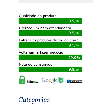
Categorias