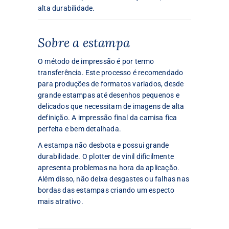
alta durabilidade.
Sobre a estampa
O método de impressão é por termo
transferência. Este processo é recomendado
para produções de formatos variados, desde
grande estampas até desenhos pequenos e
delicados que necessitam de imagens de alta
definição. A impressão final da camisa fica
perfeita e bem detalhada.
A estampa não desbota e possui grande
durabilidade. O plotter de vinil dificilmente
apresenta problemas na hora da aplicação.
Além disso, não deixa desgastes ou falhas nas
bordas das estampas criando um especto
mais atrativo.