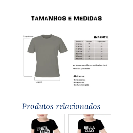
Produtos relacionados