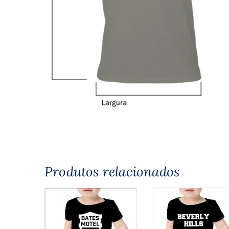
Produtos relacionados