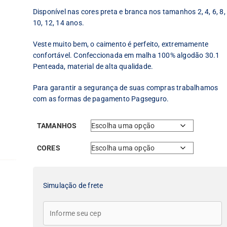
Disponível nas cores preta e branca nos tamanhos 2, 4, 6, 8,
10, 12, 14 anos.
Veste muito bem, o caimento é perfeito, extremamente
confortável. Confeccionada em malha 100% algodão 30.1
Penteada, material de alta qualidade.
Para garantir a segurança de suas compras trabalhamos
com as formas de pagamento Pagseguro.
TAMANHOS
CORES
Simulação de frete