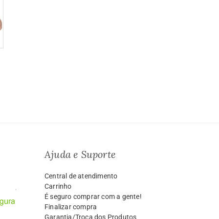
Ajuda e Suporte
Central de atendimento
Carrinho
É seguro comprar com a gente!
Finalizar compra
Garantia/Troca dos Produtos