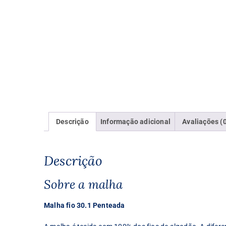
Descrição
Informação adicional
Avaliações (
Descrição
Sobre a malha
Malha fio 30.1 Penteada