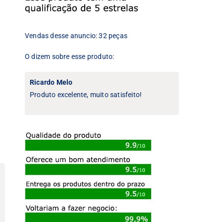
Vendas desse anuncio: 32 peças
O dizem sobre esse produto:
Ricardo Melo
Produto excelente, muito satisfeito!