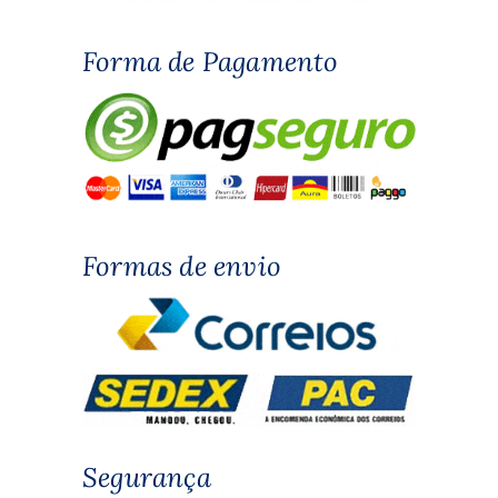
Forma de Pagamento
Formas de envio
Segurança