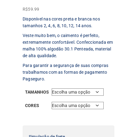
R$
59.99
Disponível nas cores preta e branca nos
tamanhos 2, 4, 6, 8, 10, 12, 14 anos.
Veste muito bem, o caimento é perfeito,
extremamente confortável. Confeccionada em
malha 100% algodão 30.1 Penteada, material
de alta qualidade.
Para garantir a segurança de suas compras
trabalhamos com as formas de pagamento
Pagseguro.
TAMANHOS
CORES
Simulação de frete