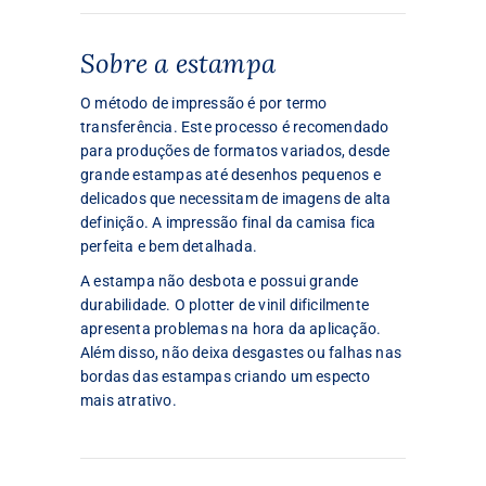
Sobre a estampa
O método de impressão é por termo
transferência. Este processo é recomendado
para produções de formatos variados, desde
grande estampas até desenhos pequenos e
delicados que necessitam de imagens de alta
definição. A impressão final da camisa fica
perfeita e bem detalhada.
A estampa não desbota e possui grande
durabilidade. O plotter de vinil dificilmente
apresenta problemas na hora da aplicação.
Além disso, não deixa desgastes ou falhas nas
bordas das estampas criando um especto
mais atrativo.