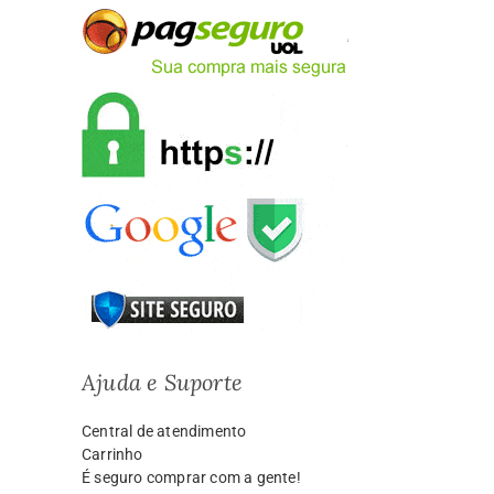
Ajuda e Suporte
Central de atendimento
Carrinho
É seguro comprar com a gente!