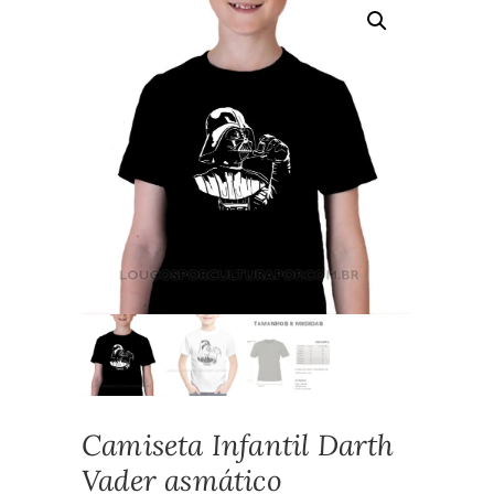
Camiseta Infantil Darth
Vader asmático