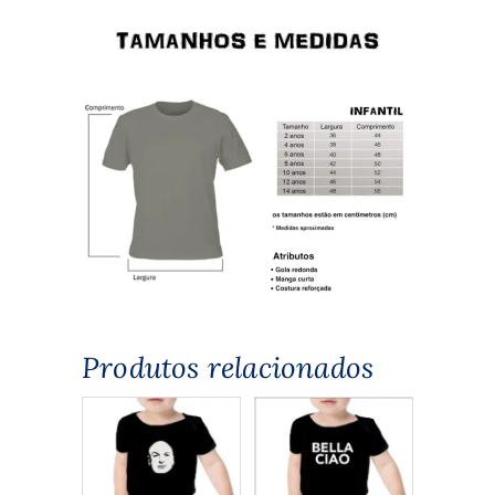
Produtos relacionados