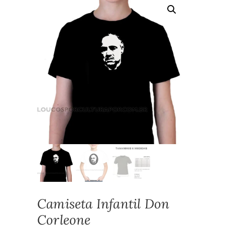
Camiseta Infantil Don
Corleone