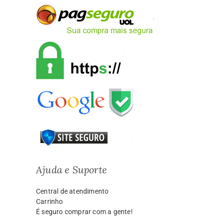
Ajuda e Suporte
Central de atendimento
Carrinho
É seguro comprar com a gente!