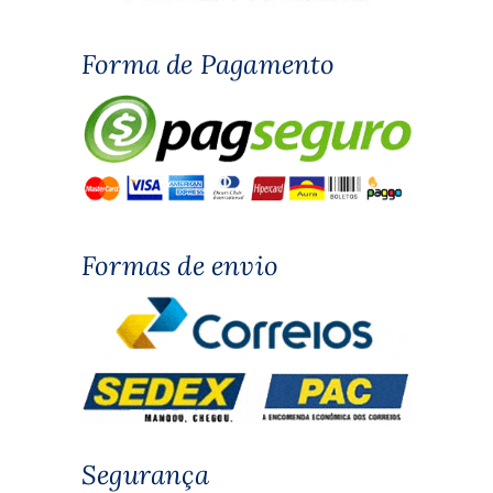
Forma de Pagamento
Formas de envio
Segurança