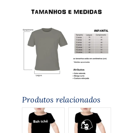
Produtos relacionados