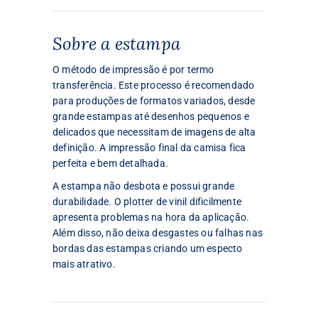
Sobre a estampa
O método de impressão é por termo
transferência. Este processo é recomendado
para produções de formatos variados, desde
grande estampas até desenhos pequenos e
delicados que necessitam de imagens de alta
definição. A impressão final da camisa fica
perfeita e bem detalhada.
A estampa não desbota e possui grande
durabilidade. O plotter de vinil dificilmente
apresenta problemas na hora da aplicação.
Além disso, não deixa desgastes ou falhas nas
bordas das estampas criando um especto
mais atrativo.