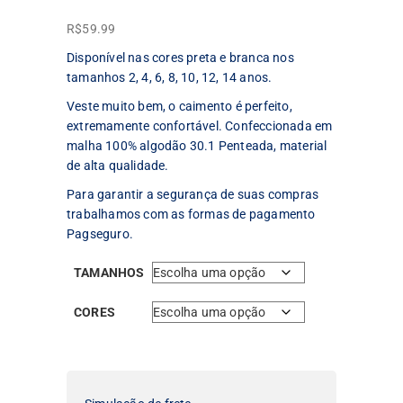
R$
59.99
Disponível nas cores preta e branca nos
tamanhos 2, 4, 6, 8, 10, 12, 14 anos.
Veste muito bem, o caimento é perfeito,
extremamente confortável. Confeccionada em
malha 100% algodão 30.1 Penteada, material
de alta qualidade.
Para garantir a segurança de suas compras
trabalhamos com as formas de pagamento
Pagseguro.
TAMANHOS
CORES