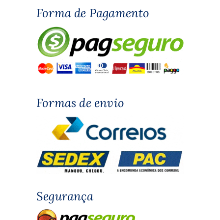
Forma de Pagamento
Formas de envio
Segurança