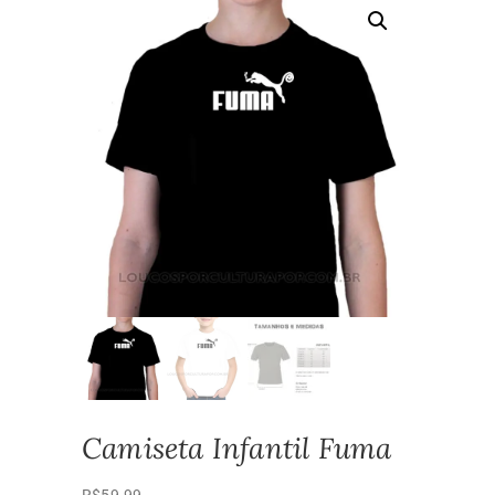
Camiseta Infantil Fuma