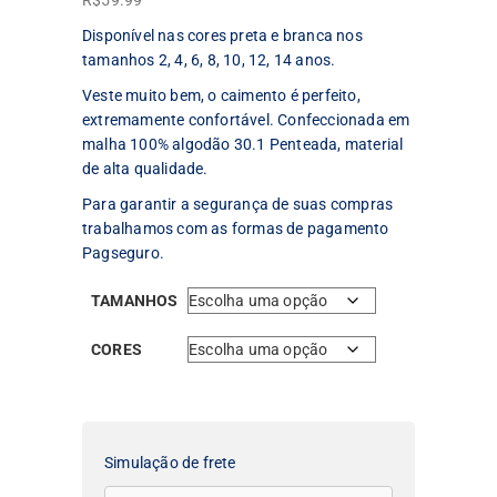
R$
59.99
Disponível nas cores preta e branca nos
tamanhos 2, 4, 6, 8, 10, 12, 14 anos.
Veste muito bem, o caimento é perfeito,
extremamente confortável. Confeccionada em
malha 100% algodão 30.1 Penteada, material
de alta qualidade.
Para garantir a segurança de suas compras
trabalhamos com as formas de pagamento
Pagseguro.
TAMANHOS
CORES
Simulação de frete