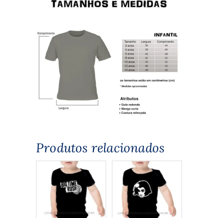
Produtos relacionados