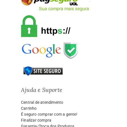
Ajuda e Suporte
Central de atendimento
Carrinho
É seguro comprar com a gente!
Finalizar compra
Garantia/Troca dos Produtos