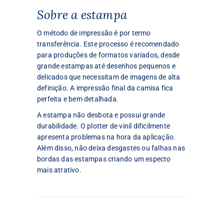
Sobre a estampa
O método de impressão é por termo
transferência. Este processo é recomendado
para produções de formatos variados, desde
grande estampas até desenhos pequenos e
delicados que necessitam de imagens de alta
definição. A impressão final da camisa fica
perfeita e bem detalhada.
A estampa não desbota e possui grande
durabilidade. O plotter de vinil dificilmente
apresenta problemas na hora da aplicação.
Além disso, não deixa desgastes ou falhas nas
bordas das estampas criando um especto
mais atrativo.