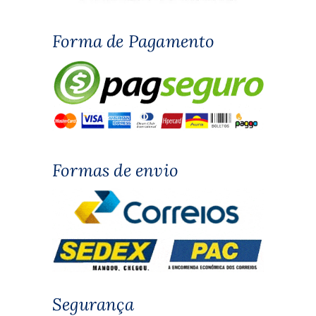
Forma de Pagamento
Formas de envio
Segurança