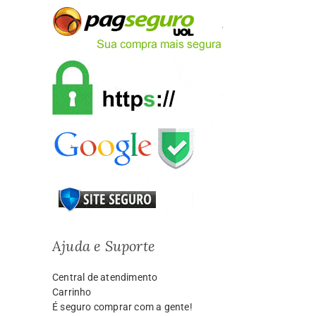
Ajuda e Suporte
Central de atendimento
Carrinho
É seguro comprar com a gente!