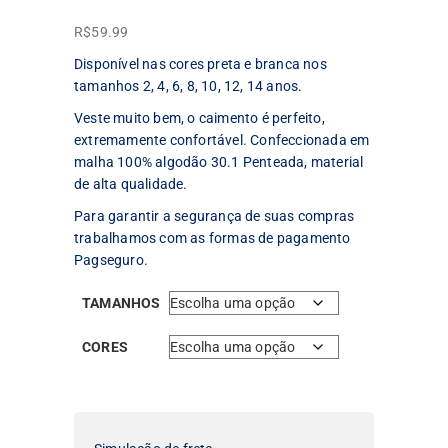
R$
59.99
Disponível nas cores preta e branca nos
tamanhos 2, 4, 6, 8, 10, 12, 14 anos.
Veste muito bem, o caimento é perfeito,
extremamente confortável. Confeccionada em
malha 100% algodão 30.1 Penteada, material
de alta qualidade.
Para garantir a segurança de suas compras
trabalhamos com as formas de pagamento
Pagseguro.
TAMANHOS
CORES