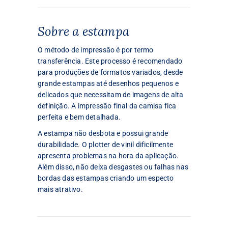
Sobre a estampa
O método de impressão é por termo
transferência. Este processo é recomendado
para produções de formatos variados, desde
grande estampas até desenhos pequenos e
delicados que necessitam de imagens de alta
definição. A impressão final da camisa fica
perfeita e bem detalhada.
A estampa não desbota e possui grande
durabilidade. O plotter de vinil dificilmente
apresenta problemas na hora da aplicação.
Além disso, não deixa desgastes ou falhas nas
bordas das estampas criando um especto
mais atrativo.