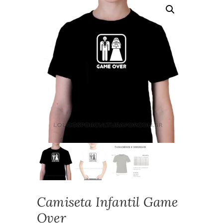
Camiseta Infantil Game
Over