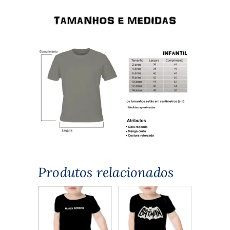
Produtos relacionados