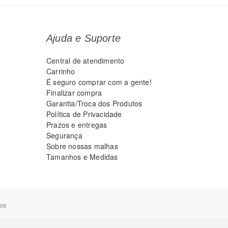
Ajuda e Suporte
Central de atendimento
Carrinho
É seguro comprar com a gente!
Finalizar compra
Garantia/Troca dos Produtos
Política de Privacidade
Prazos e entregas
Segurança
Sobre nossas malhas
Tamanhos e Medidas
dos