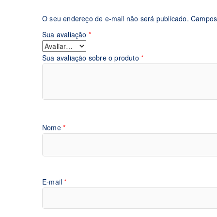
O seu endereço de e-mail não será publicado.
Campos 
Sua avaliação
*
Sua avaliação sobre o produto
*
Nome
*
E-mail
*