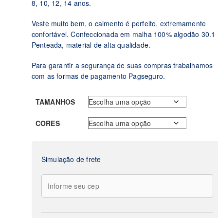
8, 10, 12, 14 anos.
Veste muito bem, o caimento é perfeito, extremamente
confortável. Confeccionada em malha 100% algodão 30.1
Penteada, material de alta qualidade.
Para garantir a segurança de suas compras trabalhamos
com as formas de pagamento Pagseguro.
TAMANHOS
CORES
Simulação de frete