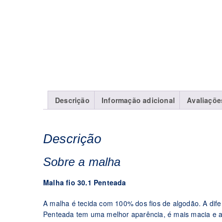
Descrição
Informação adicional
Avaliaçõe
Descrição
Sobre a malha
Malha fio 30.1 Penteada
A malha é tecida com 100% dos fios de algodão. A dife
Penteada tem uma melhor aparência, é mais macia e ai