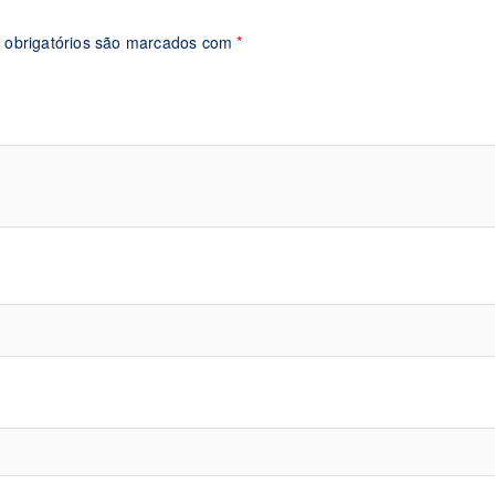
obrigatórios são marcados com
*