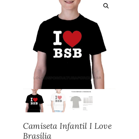
Camiseta Infantil I Love
Brasília