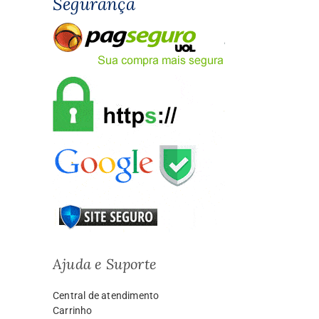
Segurança
Ajuda e Suporte
Central de atendimento
Carrinho