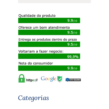
Categorias