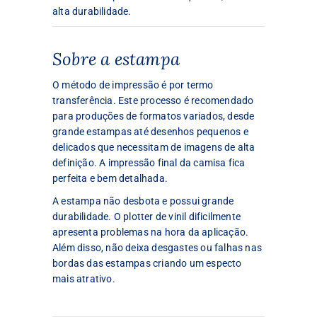
alta durabilidade.
Sobre a estampa
O método de impressão é por termo
transferência. Este processo é recomendado
para produções de formatos variados, desde
grande estampas até desenhos pequenos e
delicados que necessitam de imagens de alta
definição. A impressão final da camisa fica
perfeita e bem detalhada.
A estampa não desbota e possui grande
durabilidade. O plotter de vinil dificilmente
apresenta problemas na hora da aplicação.
Além disso, não deixa desgastes ou falhas nas
bordas das estampas criando um especto
mais atrativo.