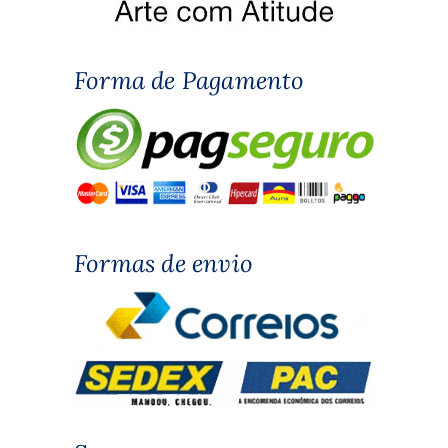
Forma de Pagamento
Formas de envio