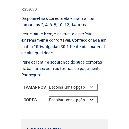
R$
59.99
Disponível nas cores preta e branca nos
tamanhos 2, 4, 6, 8, 10, 12, 14 anos.
Veste muito bem, o caimento é perfeito,
extremamente confortável. Confeccionada em
malha 100% algodão 30.1 Penteada, material
de alta qualidade.
Para garantir a segurança de suas compras
trabalhamos com as formas de pagamento
Pagseguro.
TAMANHOS
CORES