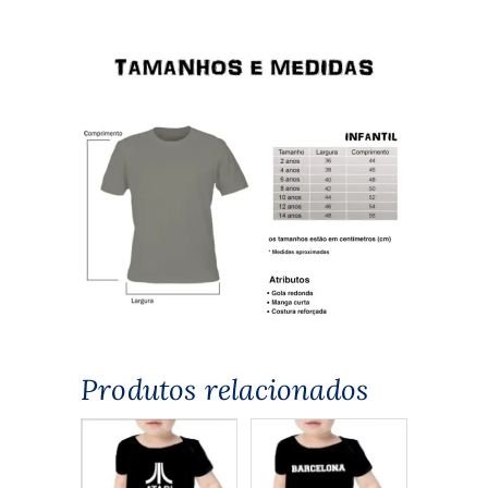
Produtos relacionados