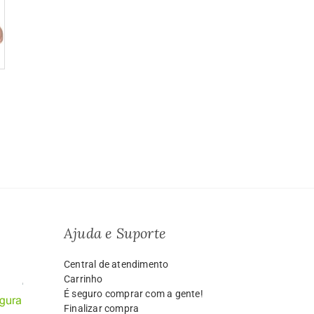
Ajuda e Suporte
Central de atendimento
Carrinho
É seguro comprar com a gente!
Finalizar compra