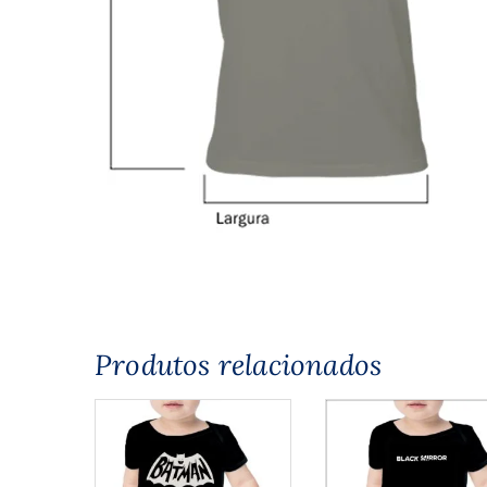
Produtos relacionados