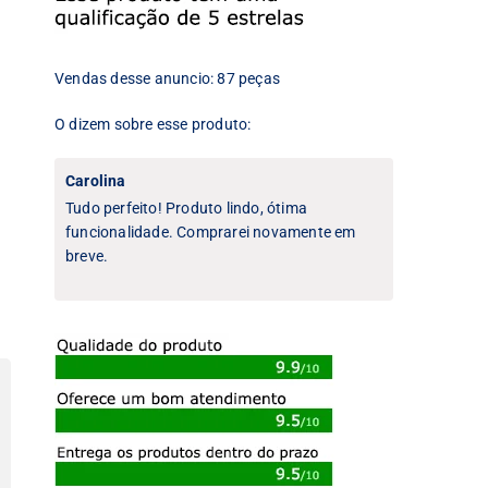
Vendas desse anuncio: 87 peças
O dizem sobre esse produto:
Carolina
Tudo perfeito! Produto lindo, ótima
funcionalidade. Comprarei novamente em
breve.