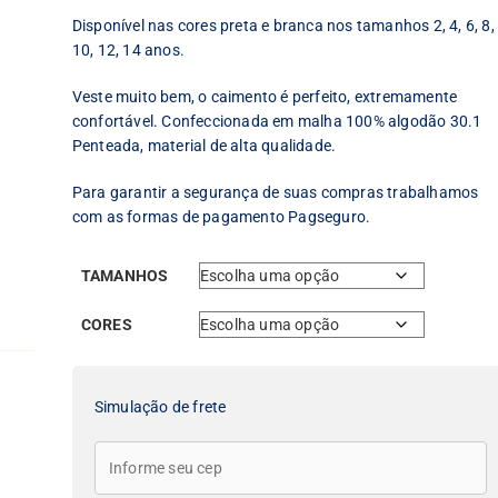
Disponível nas cores preta e branca nos tamanhos 2, 4, 6, 8,
10, 12, 14 anos.
Veste muito bem, o caimento é perfeito, extremamente
confortável. Confeccionada em malha 100% algodão 30.1
Penteada, material de alta qualidade.
Para garantir a segurança de suas compras trabalhamos
com as formas de pagamento Pagseguro.
TAMANHOS
CORES
Simulação de frete