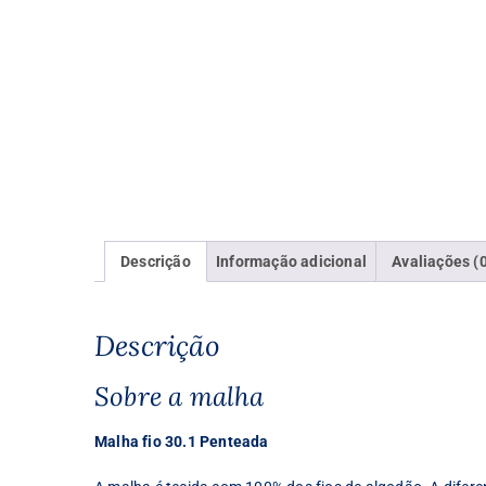
Descrição
Informação adicional
Avaliações (
Descrição
Sobre a malha
Malha fio 30.1 Penteada