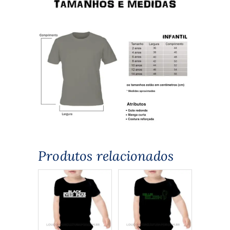
Produtos relacionados