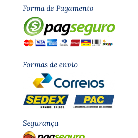
Forma de Pagamento
Formas de envio
Segurança