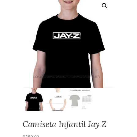
Camiseta Infantil Jay Z