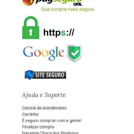
Ajuda e Suporte
Central de atendimento
Carrinho
É seguro comprar com a gente!
Finalizar compra
Garantia/Troca dos Produtos