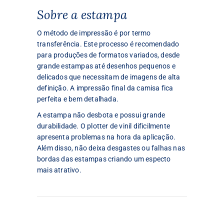
Sobre a estampa
O método de impressão é por termo
transferência. Este processo é recomendado
para produções de formatos variados, desde
grande estampas até desenhos pequenos e
delicados que necessitam de imagens de alta
definição. A impressão final da camisa fica
perfeita e bem detalhada.
A estampa não desbota e possui grande
durabilidade. O plotter de vinil dificilmente
apresenta problemas na hora da aplicação.
Além disso, não deixa desgastes ou falhas nas
bordas das estampas criando um especto
mais atrativo.