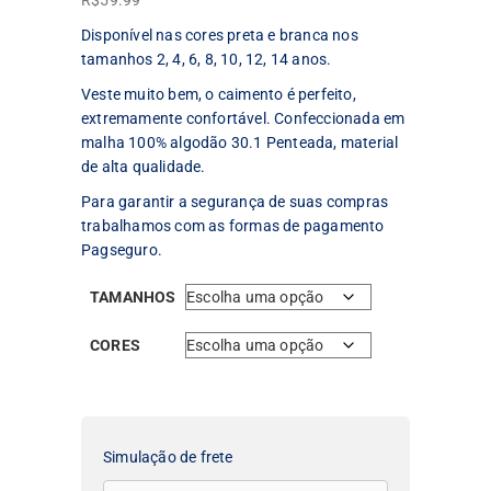
R$
59.99
Disponível nas cores preta e branca nos
tamanhos 2, 4, 6, 8, 10, 12, 14 anos.
Veste muito bem, o caimento é perfeito,
extremamente confortável. Confeccionada em
malha 100% algodão 30.1 Penteada, material
de alta qualidade.
Para garantir a segurança de suas compras
trabalhamos com as formas de pagamento
Pagseguro.
TAMANHOS
CORES
Simulação de frete