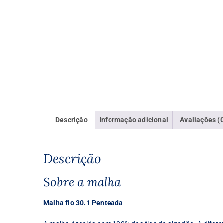
Descrição
Informação adicional
Avaliações (
Descrição
Sobre a malha
Malha fio 30.1 Penteada