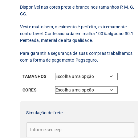
Disponível nas cores preta e branca nos tamanhos P, M, G,
GG.
Veste muito bem, o caimento é perfeito, extremamente
confortável. Confeccionada em malha 100% algodão 30.1
Penteada, material de alta qualidade.
Para garantir a segurança de suas compras trabalhamos
com a forma de pagamento Pagseguro.
TAMANHOS
CORES
Simulação de frete