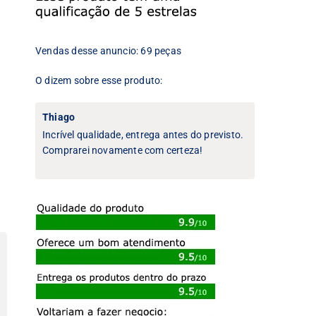
Vendas desse anuncio: 69 peças
O dizem sobre esse produto:
Thiago
Incrível qualidade, entrega antes do previsto.
Comprarei novamente com certeza!