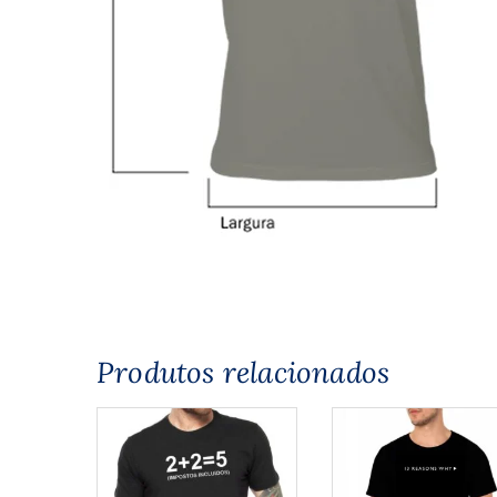
Produtos relacionados