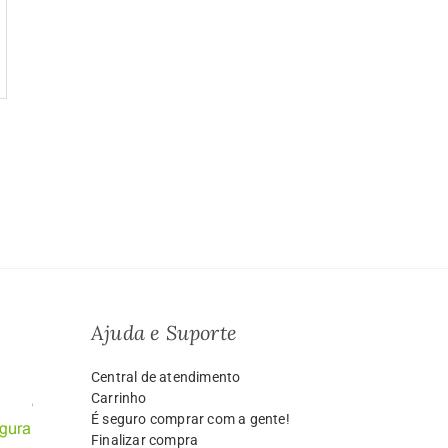
Ajuda e Suporte
Central de atendimento
Carrinho
É seguro comprar com a gente!
Finalizar compra