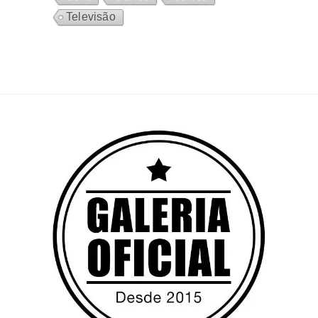
Televisão