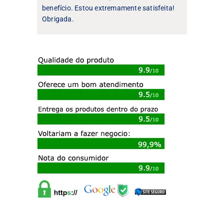
benefício. Estou extremamente satisfeita!
Obrigada.