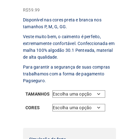
R$
59.99
Disponível nas cores preta e branca nos
tamanhos P, M, G, GG.
Veste muito bem, o caimento é perfeito,
extremamente confortável. Confeccionada em
malha 100% algodão 30.1 Penteada, material
de alta qualidade.
Para garantir a segurança de suas compras
trabalhamos com a forma de pagamento
Pagseguro.
TAMANHOS
CORES