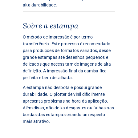
alta durabilidade.
Sobre a estampa
O método de impressão é por termo
transferência. Este processo é recomendado
para produções de formatos variados, desde
grande estampas até desenhos pequenos e
delicados que necessitam de imagens de alta
definição. A impressão final da camisa fica
perfeita e bem detalhada.
A estampa não desbota e possui grande
durabilidade. O plotter de vinil dificilmente
apresenta problemas na hora da aplicação.
Além disso, não deixa desgastes ou falhas nas
bordas das estampas criando um especto
mais atrativo.