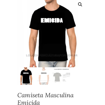
Camiseta Masculina
Emicida