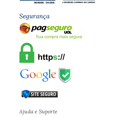
Segurança
Ajuda e Suporte