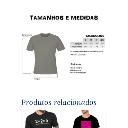
Produtos relacionados