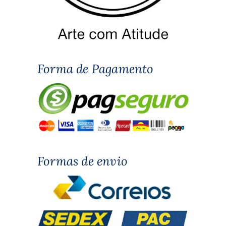
Forma de Pagamento
Formas de envio