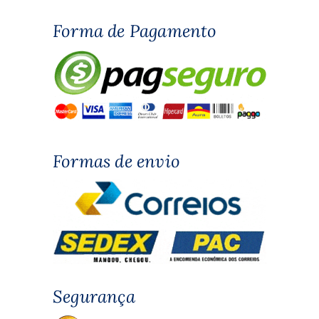
Forma de Pagamento
Formas de envio
Segurança