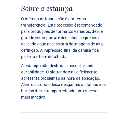
Sobre a estampa
O método de impressão é por termo
transferência. Este processo é recomendado
para produções de formatos variados, desde
grande estampas até desenhos pequenos e
delicados que necessitam de imagens de alta
definição. A impressão final da camisa fica
perfeita e bem detalhada.
A estampa não desbota e possui grande
durabilidade. O plotter de vinil dificilmente
apresenta problemas na hora da aplicação.
Além disso, não deixa desgastes ou falhas nas
bordas das estampas criando um especto
mais atrativo.