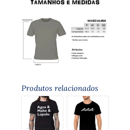
Produtos relacionados