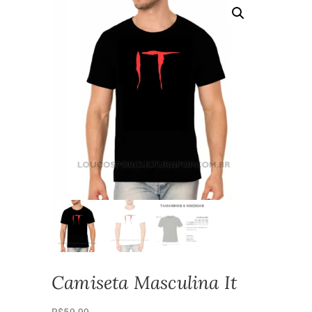
Camiseta Masculina It