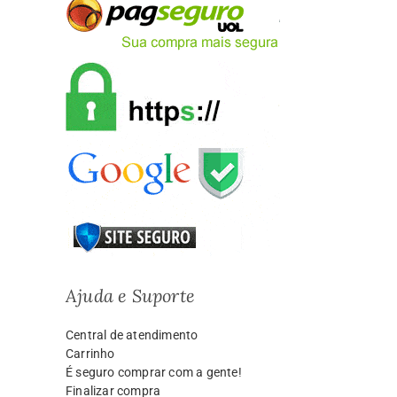
Ajuda e Suporte
Central de atendimento
Carrinho
É seguro comprar com a gente!
Finalizar compra