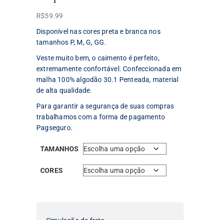
R$
59.99
Disponível nas cores preta e branca nos
tamanhos P, M, G, GG.
Veste muito bem, o caimento é perfeito,
extremamente confortável. Confeccionada em
malha 100% algodão 30.1 Penteada, material
de alta qualidade.
Para garantir a segurança de suas compras
trabalhamos com a forma de pagamento
Pagseguro.
TAMANHOS
CORES