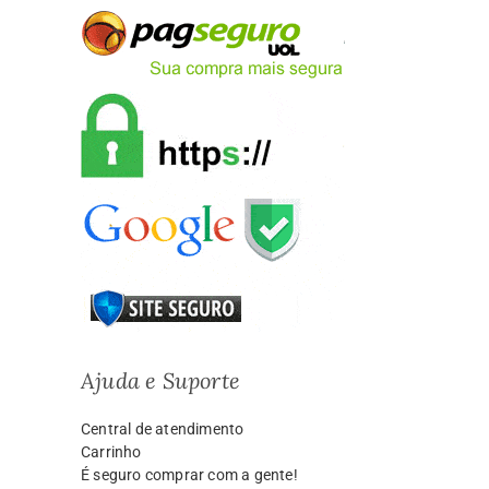
Ajuda e Suporte
Central de atendimento
Carrinho
É seguro comprar com a gente!