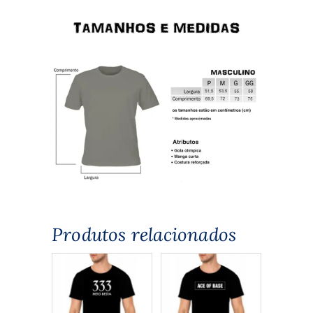
Produtos relacionados