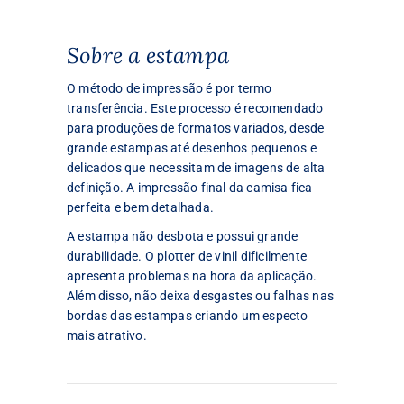
Sobre a estampa
O método de impressão é por termo
transferência. Este processo é recomendado
para produções de formatos variados, desde
grande estampas até desenhos pequenos e
delicados que necessitam de imagens de alta
definição. A impressão final da camisa fica
perfeita e bem detalhada.
A estampa não desbota e possui grande
durabilidade. O plotter de vinil dificilmente
apresenta problemas na hora da aplicação.
Além disso, não deixa desgastes ou falhas nas
bordas das estampas criando um especto
mais atrativo.