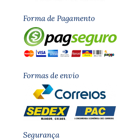
Forma de Pagamento
Formas de envio
Segurança