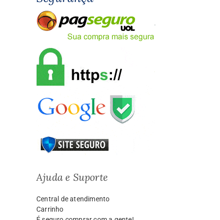
Ajuda e Suporte
Central de atendimento
Carrinho
É seguro comprar com a gente!