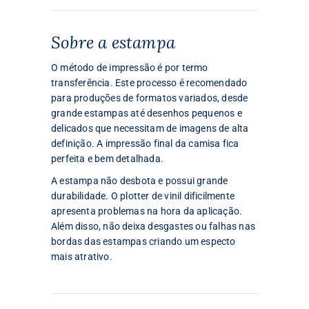
Sobre a estampa
O método de impressão é por termo
transferência. Este processo é recomendado
para produções de formatos variados, desde
grande estampas até desenhos pequenos e
delicados que necessitam de imagens de alta
definição. A impressão final da camisa fica
perfeita e bem detalhada.
A estampa não desbota e possui grande
durabilidade. O plotter de vinil dificilmente
apresenta problemas na hora da aplicação.
Além disso, não deixa desgastes ou falhas nas
bordas das estampas criando um especto
mais atrativo.