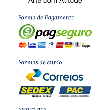
Forma de Pagamento
Formas de envio
Segurança