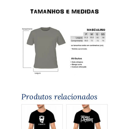
Produtos relacionados