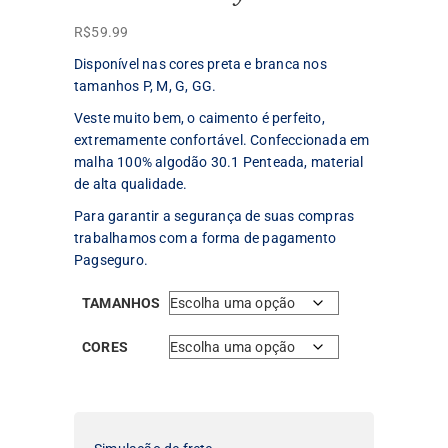
R$
59.99
Disponível nas cores preta e branca nos
tamanhos P, M, G, GG.
Veste muito bem, o caimento é perfeito,
extremamente confortável. Confeccionada em
malha 100% algodão 30.1 Penteada, material
de alta qualidade.
Para garantir a segurança de suas compras
trabalhamos com a forma de pagamento
Pagseguro.
TAMANHOS
CORES