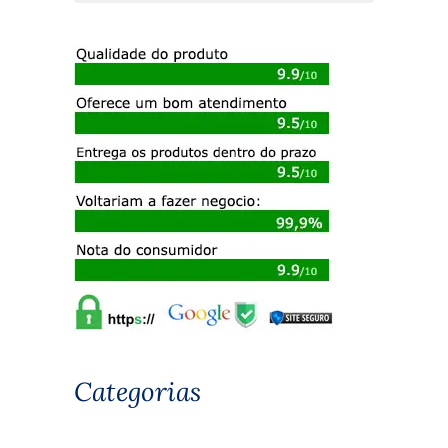
Categorias