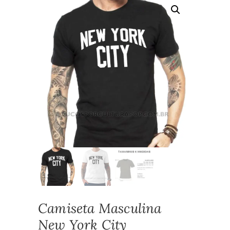
Camiseta Masculina
New York City