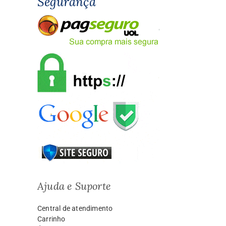
Segurança
Ajuda e Suporte
Central de atendimento
Carrinho