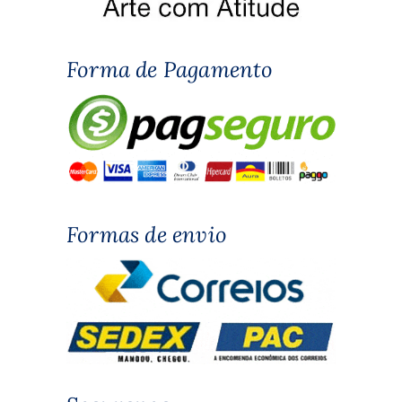
Forma de Pagamento
Formas de envio