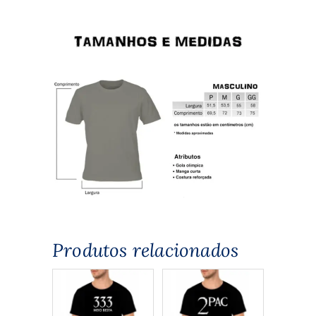
Produtos relacionados