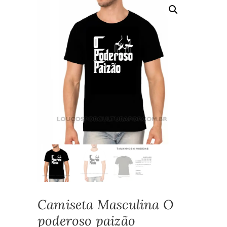
Camiseta Masculina O
poderoso paizão