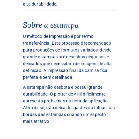
alta durabilidade.
Sobre a estampa
O método de impressão é por termo
transferência. Este processo é recomendado
para produções de formatos variados, desde
grande estampas até desenhos pequenos e
delicados que necessitam de imagens de alta
definição. A impressão final da camisa fica
perfeita e bem detalhada.
A estampa não desbota e possui grande
durabilidade. O plotter de vinil dificilmente
apresenta problemas na hora da aplicação.
Além disso, não deixa desgastes ou falhas nas
bordas das estampas criando um especto
mais atrativo.