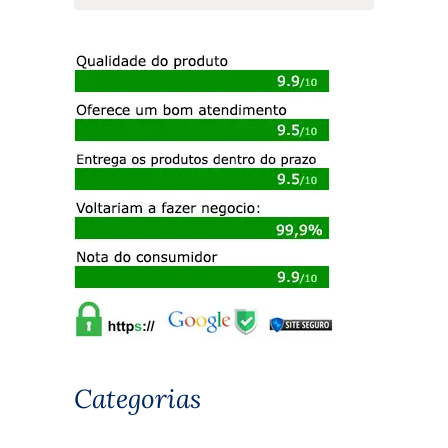
Categorias