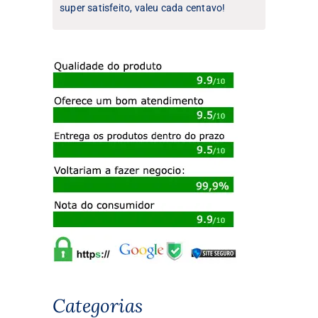
super satisfeito, valeu cada centavo!
Categorias