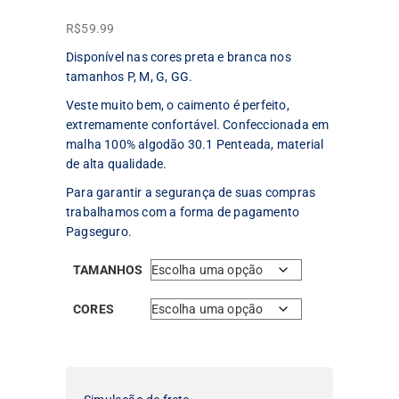
R$
59.99
Disponível nas cores preta e branca nos
tamanhos P, M, G, GG.
Veste muito bem, o caimento é perfeito,
extremamente confortável. Confeccionada em
malha 100% algodão 30.1 Penteada, material
de alta qualidade.
Para garantir a segurança de suas compras
trabalhamos com a forma de pagamento
Pagseguro.
TAMANHOS
CORES