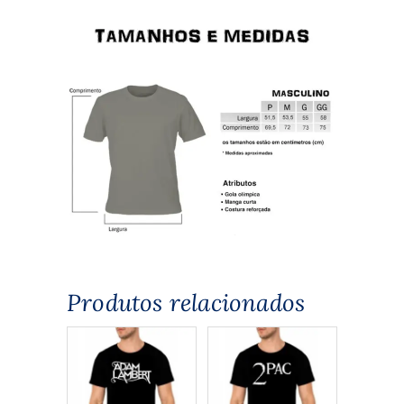
Produtos relacionados