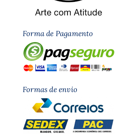
Forma de Pagamento
Formas de envio