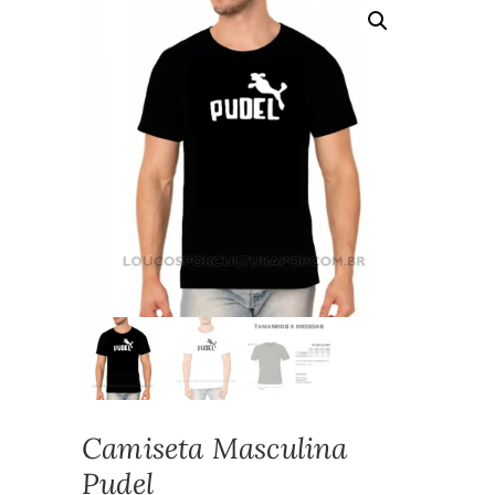
Camiseta Masculina
Pudel