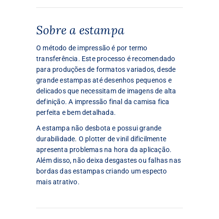
Sobre a estampa
O método de impressão é por termo
transferência. Este processo é recomendado
para produções de formatos variados, desde
grande estampas até desenhos pequenos e
delicados que necessitam de imagens de alta
definição. A impressão final da camisa fica
perfeita e bem detalhada.
A estampa não desbota e possui grande
durabilidade. O plotter de vinil dificilmente
apresenta problemas na hora da aplicação.
Além disso, não deixa desgastes ou falhas nas
bordas das estampas criando um especto
mais atrativo.