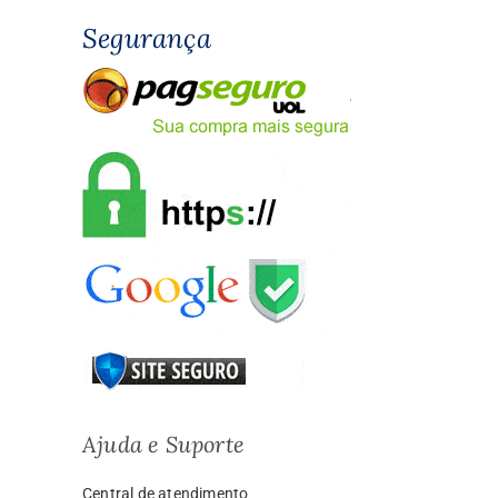
Segurança
Ajuda e Suporte
Central de atendimento