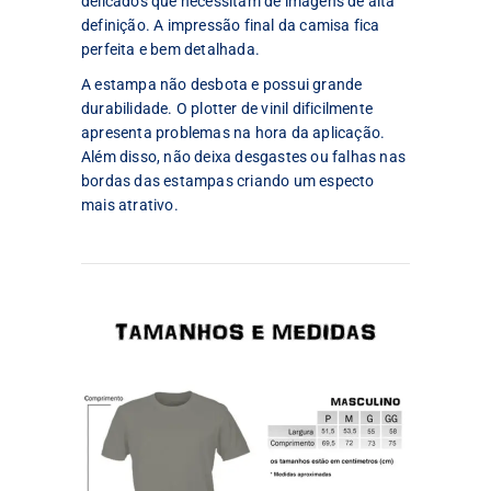
delicados que necessitam de imagens de alta
definição. A impressão final da camisa fica
perfeita e bem detalhada.
A estampa não desbota e possui grande
durabilidade. O plotter de vinil dificilmente
apresenta problemas na hora da aplicação.
Além disso, não deixa desgastes ou falhas nas
bordas das estampas criando um especto
mais atrativo.