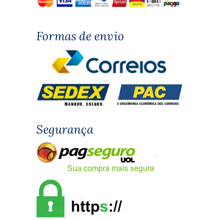
Formas de envio
Segurança