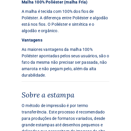
Malha 100% Poliéster (malha Fria)
A malha é tecida com 100% dos fios de
Poliéster. A diferença entre Poliéster e algodão
está nos fios. O Poliéster e sintética e o
algodão e orgânico.
Vantagens
As maiores vantagens da malha 100%
Poliéster apontadas pelos seus usuários, são o
fato da mesma não precisar ser passada, não
amarota e não pegam pelo, além da alta
durabilidade.
Sobre a estampa
O método de impressão é por termo
transferência. Este processo é recomendado
para produções de formatos variados, desde
grande estampas até desenhos pequenos e