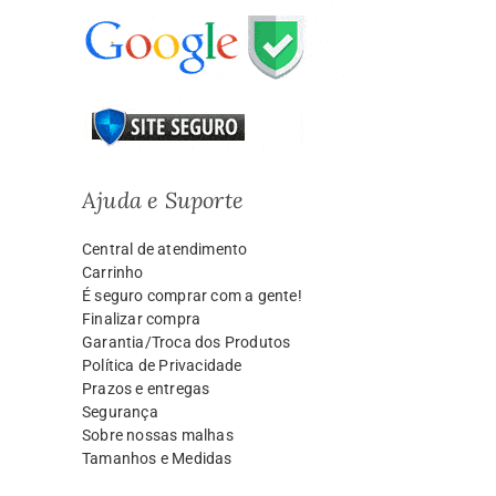
Ajuda e Suporte
Central de atendimento
Carrinho
É seguro comprar com a gente!
Finalizar compra
Garantia/Troca dos Produtos
Política de Privacidade
Prazos e entregas
Segurança
Sobre nossas malhas
Tamanhos e Medidas