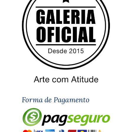
Forma de Pagamento