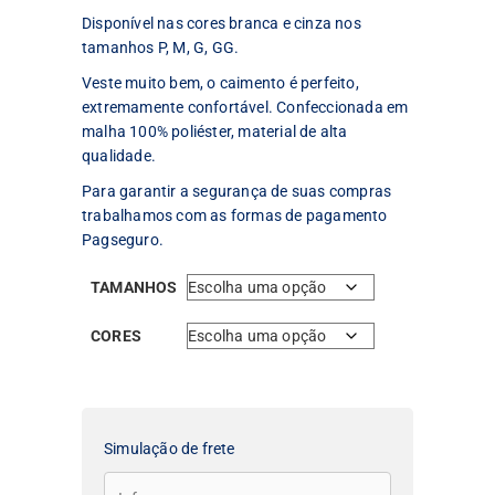
Disponível nas cores branca e cinza nos
tamanhos P, M, G, GG.
Veste muito bem, o caimento é perfeito,
extremamente confortável. Confeccionada em
malha 100% poliéster, material de alta
qualidade.
Para garantir a segurança de suas compras
trabalhamos com as formas de pagamento
Pagseguro.
TAMANHOS
CORES
Simulação de frete