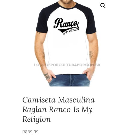
Camiseta Masculina
Raglan Ranco Is My
Religion
R$
59.99