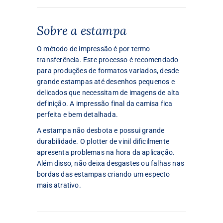
Sobre a estampa
O método de impressão é por termo
transferência. Este processo é recomendado
para produções de formatos variados, desde
grande estampas até desenhos pequenos e
delicados que necessitam de imagens de alta
definição. A impressão final da camisa fica
perfeita e bem detalhada.
A estampa não desbota e possui grande
durabilidade. O plotter de vinil dificilmente
apresenta problemas na hora da aplicação.
Além disso, não deixa desgastes ou falhas nas
bordas das estampas criando um especto
mais atrativo.