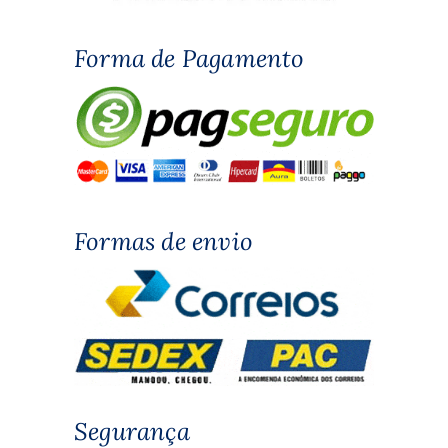
Forma de Pagamento
Formas de envio
Segurança