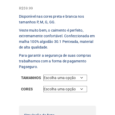
R$
59.99
Disponível nas cores preta e branca nos
tamanhos P, M, G, GG.
Veste muito bem, o caimento é perfeito,
extremamente confortável. Confeccionada em
malha 100% algodão 30.1 Penteada, material
de alta qualidade.
Para garantir a segurança de suas compras
trabalhamos com a forma de pagamento
Pagseguro.
TAMANHOS
CORES