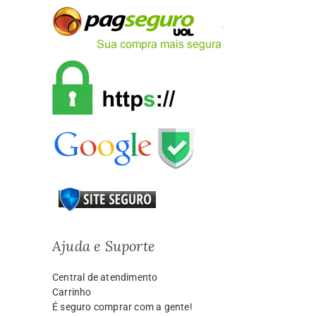
Ajuda e Suporte
Central de atendimento
Carrinho
É seguro comprar com a gente!