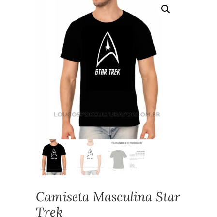
Camiseta Masculina Star
Trek