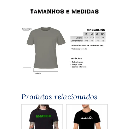
Produtos relacionados