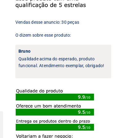
Vendas desse anuncio: 30 peças
O dizem sobre esse produto:
Bruno
Qualidade acima do esperado, produto
funcional. Atendimento exemplar, obrigado!