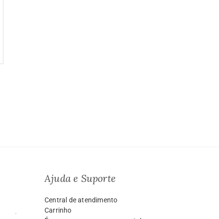
Ajuda e Suporte
Central de atendimento
Carrinho