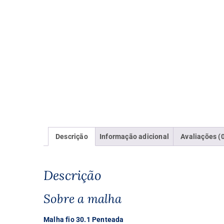
Descrição
Informação adicional
Avaliações (
Descrição
Sobre a malha
Malha fio 30.1 Penteada