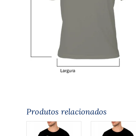
Produtos relacionados