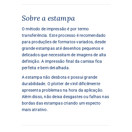
Sobre a estampa
O método de impressão é por termo
transferência. Este processo é recomendado
para produções de formatos variados, desde
grande estampas até desenhos pequenos e
delicados que necessitam de imagens de alta
definição. A impressão final da camisa fica
perfeita e bem detalhada.
A estampa não desbota e possui grande
durabilidade. O plotter de vinil dificilmente
apresenta problemas na hora da aplicação.
Além disso, não deixa desgastes ou falhas nas
bordas das estampas criando um especto
mais atrativo.