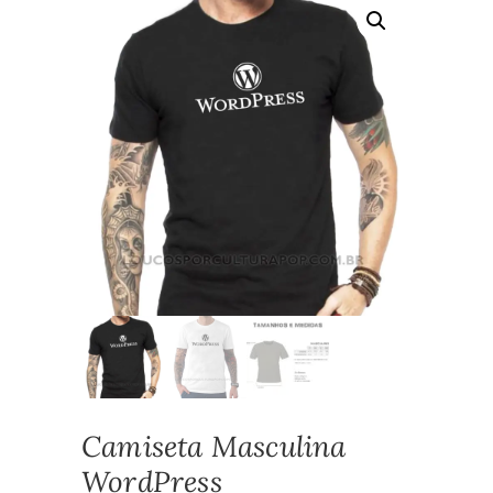
Camiseta Masculina
WordPress