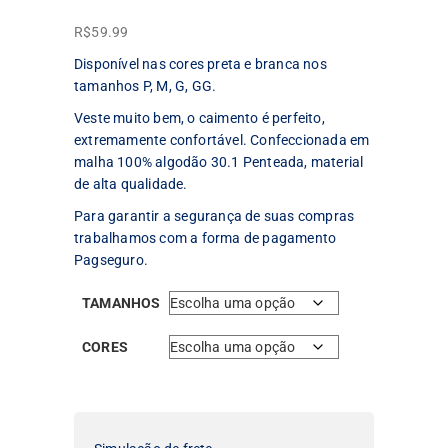
R$
59.99
Disponível nas cores preta e branca nos
tamanhos P, M, G, GG.
Veste muito bem, o caimento é perfeito,
extremamente confortável. Confeccionada em
malha 100% algodão 30.1 Penteada, material
de alta qualidade.
Para garantir a segurança de suas compras
trabalhamos com a forma de pagamento
Pagseguro.
TAMANHOS
CORES