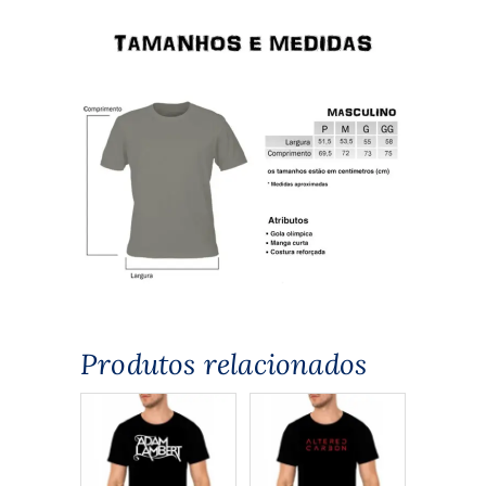
Produtos relacionados