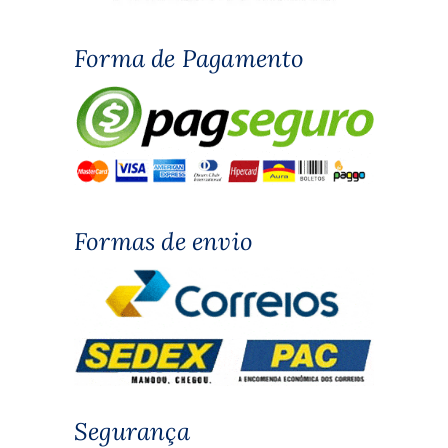
Forma de Pagamento
Formas de envio
Segurança