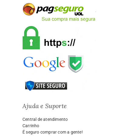
Ajuda e Suporte
Central de atendimento
Carrinho
É seguro comprar com a gente!